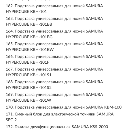
162.
Подставка универсальная для ножей SAMURA
HYPERCUBE KBH-101
163.
Подставка универсальная для ножей SAMURA
HYPERCUBE KBH-101BB
164.
Подставка универсальная для ножей SAMURA
HYPERCUBE KBH-101BG
165.
Подставка универсальная для ножей SAMURA
HYPERCUBE KBH-101BW
166.
Подставка универсальная для ножей SAMURA
HYPERCUBE KBH-101F
167.
Подставка универсальная для ножей SAMURA
HYPERCUBE KBH-101S1
168.
Подставка универсальная для ножей SAMURA
HYPERCUBE KBH-101S2
169.
Подставка универсальная для ножей SAMURA
HYPERCUBE KBH-101W
170.
Подставка универсальная для ножей SAMURA KBM-100
171.
Сменный блок для электрической точилки SAMURA
SEC-2
172.
Точилка двухфункциональная SAMURA KSS-2000