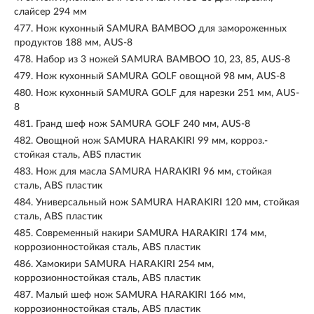
слайсер 294 мм
477.
Нож кухонный SAMURA BAMBOO для замороженных
продуктов 188 мм, AUS-8
478.
Набор из 3 ножей SAMURA BAMBOO 10, 23, 85, AUS-8
479.
Нож кухонный SAMURA GOLF овощной 98 мм, AUS-8
480.
Нож кухонный SAMURA GOLF для нарезки 251 мм, AUS-
8
481.
Гранд шеф нож SAMURA GOLF 240 мм, AUS-8
482.
Овощной нож SAMURA HARAKIRI 99 мм, корроз.-
стойкая сталь, ABS пластик
483.
Нож для масла SAMURA HARAKIRI 96 мм, стойкая
сталь, ABS пластик
484.
Универсальный нож SAMURA HARAKIRI 120 мм, стойкая
сталь, ABS пластик
485.
Современный накири SAMURA HARAKIRI 174 мм,
коррозионностойкая сталь, ABS пластик
486.
Хамокири SAMURA HARAKIRI 254 мм,
коррозионностойкая сталь, ABS пластик
487.
Малый шеф нож SAMURA HARAKIRI 166 мм,
коррозионностойкая сталь, ABS пластик