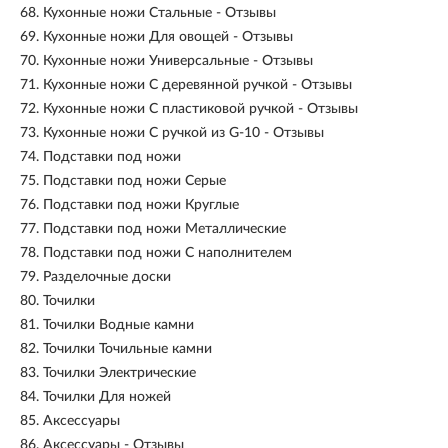
68.
Кухонные ножи Стальные - Отзывы
69.
Кухонные ножи Для овощей - Отзывы
70.
Кухонные ножи Универсальные - Отзывы
71.
Кухонные ножи С деревянной ручкой - Отзывы
72.
Кухонные ножи С пластиковой ручкой - Отзывы
73.
Кухонные ножи С ручкой из G-10 - Отзывы
74.
Подставки под ножи
75.
Подставки под ножи Серые
76.
Подставки под ножи Круглые
77.
Подставки под ножи Металлические
78.
Подставки под ножи С наполнителем
79.
Разделочные доски
80.
Точилки
81.
Точилки Водные камни
82.
Точилки Точильные камни
83.
Точилки Электрические
84.
Точилки Для ножей
85.
Аксессуары
86.
Аксессуары - Отзывы