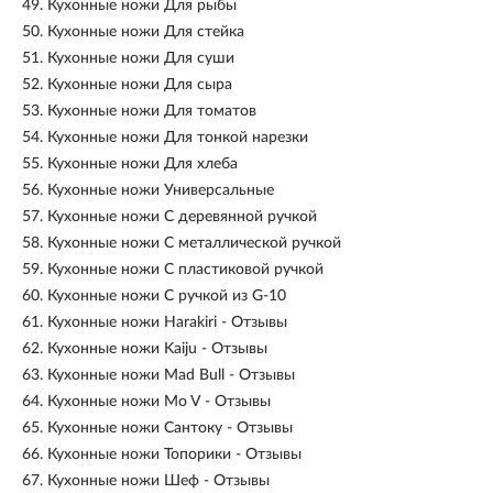
49.
Кухонные ножи Для рыбы
50.
Кухонные ножи Для стейка
51.
Кухонные ножи Для суши
52.
Кухонные ножи Для сыра
53.
Кухонные ножи Для томатов
54.
Кухонные ножи Для тонкой нарезки
55.
Кухонные ножи Для хлеба
56.
Кухонные ножи Универсальные
57.
Кухонные ножи С деревянной ручкой
58.
Кухонные ножи С металлической ручкой
59.
Кухонные ножи С пластиковой ручкой
60.
Кухонные ножи С ручкой из G-10
61.
Кухонные ножи Harakiri - Отзывы
62.
Кухонные ножи Kaiju - Отзывы
63.
Кухонные ножи Mad Bull - Отзывы
64.
Кухонные ножи Mo V - Отзывы
65.
Кухонные ножи Сантоку - Отзывы
66.
Кухонные ножи Топорики - Отзывы
67.
Кухонные ножи Шеф - Отзывы