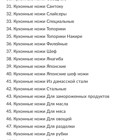
31.
Кухонные ножи Сантоку
32.
Кухонные ножи Слайсеры
33.
Кухонные ножи Специальные
34.
Кухонные ножи Топорики
35.
Кухонные ножи Топорики Накири
36.
Кухонные ножи Филейные
37.
Кухонные ножи Шеф
38.
Кухонные ножи Янагиба
39.
Кухонные ножи Японские
40.
Кухонные ножи Японские шеф ножи
41.
Кухонные ножи Из дамасской стали
42.
Кухонные ножи Стальные
43.
Кухонные ножи Для замороженных продуктов
44.
Кухонные ножи Для масла
45.
Кухонные ножи Для мяса
46.
Кухонные ножи Для овощей
47.
Кухонные ножи Для разделки
48.
Кухонные ножи Для рубки