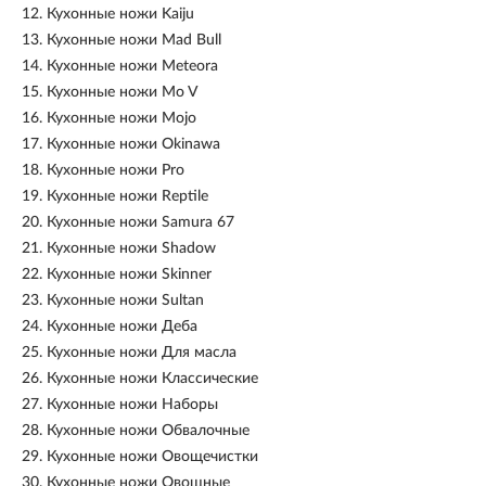
12.
Кухонные ножи Kaiju
13.
Кухонные ножи Mad Bull
14.
Кухонные ножи Meteora
15.
Кухонные ножи Mo V
16.
Кухонные ножи Mojo
17.
Кухонные ножи Okinawa
18.
Кухонные ножи Pro
19.
Кухонные ножи Reptile
20.
Кухонные ножи Samura 67
21.
Кухонные ножи Shadow
22.
Кухонные ножи Skinner
23.
Кухонные ножи Sultan
24.
Кухонные ножи Деба
25.
Кухонные ножи Для масла
26.
Кухонные ножи Классические
27.
Кухонные ножи Наборы
28.
Кухонные ножи Обвалочные
29.
Кухонные ножи Овощечистки
30.
Кухонные ножи Овощные