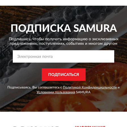
ПОДПИСКА
SAMURA
Подпишись, чтобы получать информацию о эксклюзивных
предложениях,
поступлениях, событиях и многом другом
ПОДПИСАТЬСЯ
Подписываясь, Вы соглашаетесь с
Политикой Конфиденциальности
и
Условиями пользования
SAMURA