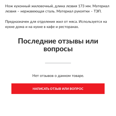
Нож кухонный жиловочный, длина лезвия 173 мм. Материал
лезвия – нержавеющая сталь. Материал рукоятки – ТЭП.
Предназначен для отделения жил от мяса. Используется на
кухне дома и на кухне в кафе и ресторанах.
Последние отзывы или
вопросы
Нет отзывов о данном товаре.
НАПИСАТЬ ОТЗЫВ ИЛИ ВОПРОС