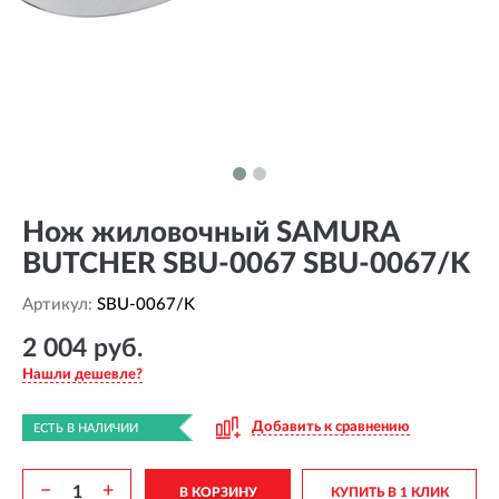
Нож жиловочный SAMURA
BUTCHER SBU-0067 SBU-0067/K
Артикул:
SBU-0067/K
2 004 руб.
Нашли дешевле?
Добавить к сравнению
ЕСТЬ В НАЛИЧИИ
−
+
В КОРЗИНУ
КУПИТЬ В 1 КЛИК