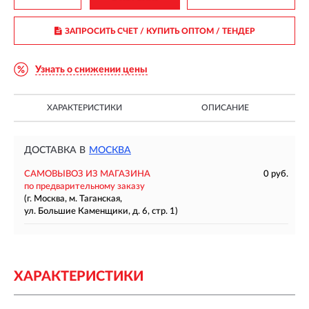
ЗАПРОСИТЬ СЧЕТ / КУПИТЬ ОПТОМ
/ ТЕНДЕР
Узнать о снижении цены
ХАРАКТЕРИСТИКИ
ОПИСАНИЕ
ДОСТАВКА В
МОСКВА
САМОВЫВОЗ ИЗ МАГАЗИНА
0 руб.
по предварительному заказу
(г. Москва, м. Таганская,
ул. Большие Каменщики, д. 6, стр. 1)
ХАРАКТЕРИСТИКИ