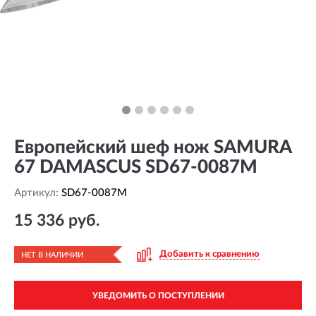
Европейский шеф нож SAMURA
67 DAMASCUS SD67-0087M
Артикул:
SD67-0087M
15 336 руб.
Добавить к сравнению
НЕТ В НАЛИЧИИ
УВЕДОМИТЬ О ПОСТУПЛЕНИИ