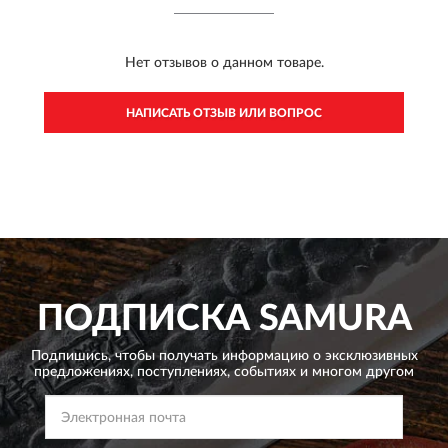
Нет отзывов о данном товаре.
НАПИСАТЬ ОТЗЫВ ИЛИ ВОПРОС
ПОДПИСКА
SAMURA
Подпишись, чтобы получать информацию о эксклюзивных
предложениях,
поступлениях, событиях и многом другом