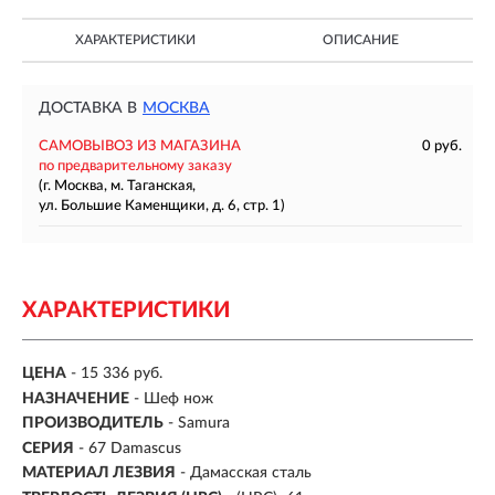
ХАРАКТЕРИСТИКИ
ОПИСАНИЕ
ДОСТАВКА В
МОСКВА
САМОВЫВОЗ ИЗ МАГАЗИНА
0 руб.
по предварительному заказу
(г. Москва, м. Таганская,
ул. Большие Каменщики, д. 6, стр. 1)
ХАРАКТЕРИСТИКИ
ЦЕНА
- 15 336 руб.
НАЗНАЧЕНИЕ
- Шеф нож
ПРОИЗВОДИТЕЛЬ
- Samura
СЕРИЯ
- 67 Damascus
МАТЕРИАЛ ЛЕЗВИЯ
-
Дамасская сталь