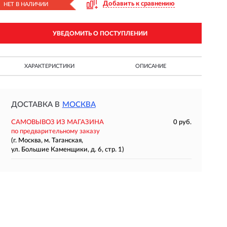
Добавить к сравнению
НЕТ В НАЛИЧИИ
УВЕДОМИТЬ О ПОСТУПЛЕНИИ
ХАРАКТЕРИСТИКИ
ОПИСАНИЕ
ДОСТАВКА В
МОСКВА
САМОВЫВОЗ ИЗ МАГАЗИНА
0 руб.
по предварительному заказу
(г. Москва, м. Таганская,
ул. Большие Каменщики, д. 6, стр. 1)