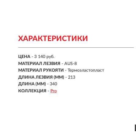
ХАРАКТЕРИСТИКИ
ЦЕНА
- 3 140 руб.
МАТЕРИАЛ ЛЕЗВИЯ
-
AUS-8
МАТЕРИАЛ РУКОЯТИ
-
Термоэластопласт
ДЛИНА ЛЕЗВИЯ (ММ)
-
213
ДЛИНА (ММ)
- 340
КОЛЛЕКЦИЯ
-
Pro