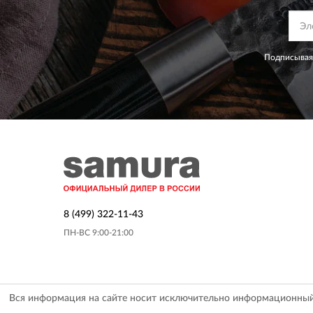
Подписываяс
8 (499) 322-11-43
ПН-ВС 9:00-21:00
Вся информация на сайте носит исключительно информационный х