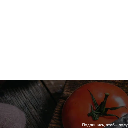
Подпишись, чтобы полу