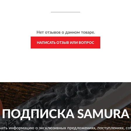
Нет отзывов о данном товаре.
НАПИСАТЬ ОТЗЫВ ИЛИ ВОПРОС
ПОДПИСКА
SAMURA
чать информацию о эксклюзивных предложениях,
поступлениях, со