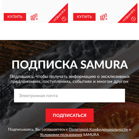
- НОВИНКА -
- НОВИНКА -
КУПИТЬ
КУПИТЬ
!
!
ПОДПИСКА
SAMURA
Подпишись, чтобы получать информацию о эксклюзивных
предложениях,
поступлениях, событиях и многом другом
ПОДПИСАТЬСЯ
Подписываясь, Вы соглашаетесь с
Политикой Конфиденциальности
и
Условиями пользования
SAMURA