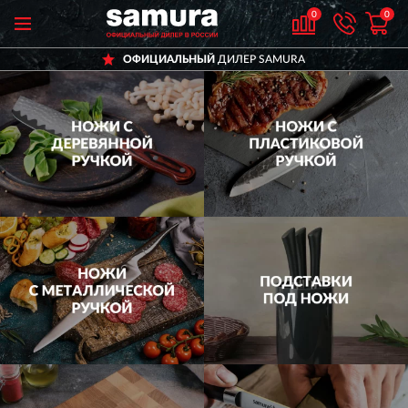
0
0
ОФИЦИАЛЬНЫЙ
ДИЛЕР SAMURA