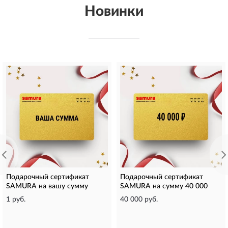
Новинки
Подарочный сертификат
Подарочный сертификат
SAMURA на вашу сумму
SAMURA на сумму 40 000
1 руб.
40 000 руб.