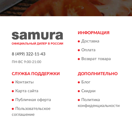
ИНФОРМАЦИЯ
Доставка
Оплата
8 (499) 322-11-43
Возврат товара
ПН-ВС 9:00-21:00
СЛУЖБА ПОДДЕРЖКИ
ДОПОЛНИТЕЛЬНО
Контакты
Блог
Карта сайта
Скидки
Публичная оферта
Политика
конфиденциальности
Пользовательское
соглашение