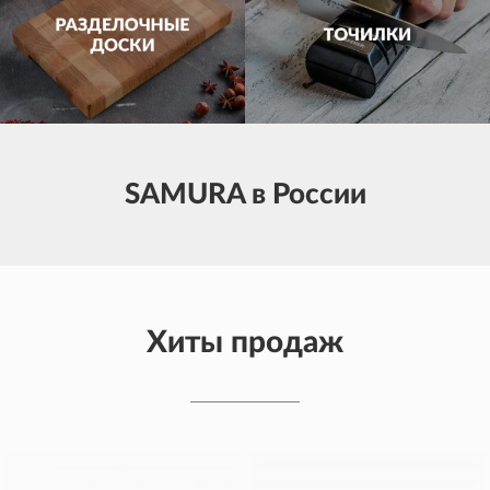
SAMURA в России
Хиты продаж