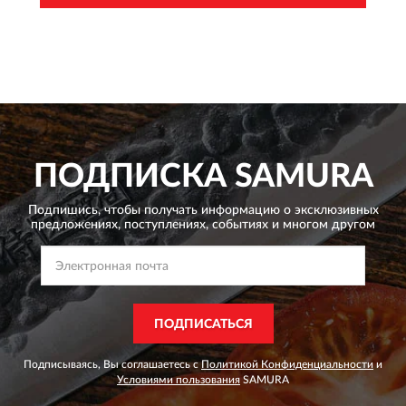
ПОДПИСКА
SAMURA
Подпишись, чтобы получать информацию о эксклюзивных
предложениях,
поступлениях, событиях и многом другом
ПОДПИСАТЬСЯ
Подписываясь, Вы соглашаетесь с
Политикой Конфиденциальности
и
Условиями пользования
SAMURA