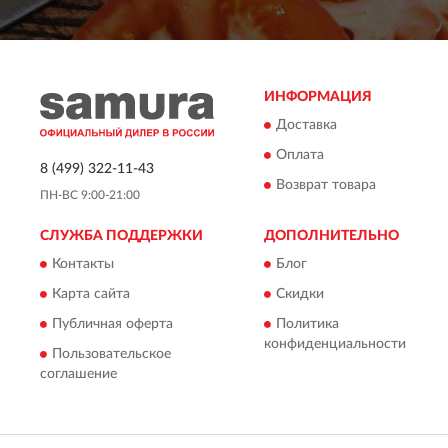
ИНФОРМАЦИЯ
Доставка
Оплата
8 (499) 322-11-43
Возврат товара
ПН-ВС 9:00-21:00
СЛУЖБА ПОДДЕРЖКИ
ДОПОЛНИТЕЛЬНО
Контакты
Блог
Карта сайта
Скидки
Публичная оферта
Политика
конфиденциальности
Пользовательское
соглашение