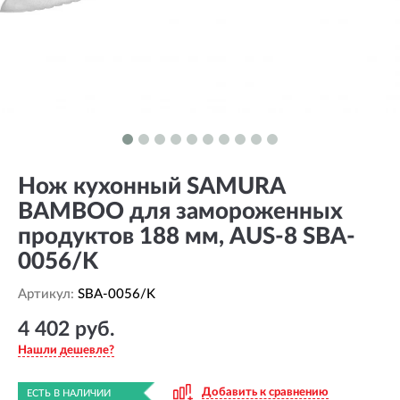
Нож кухонный SAMURA
BAMBOO для замороженных
продуктов 188 мм, AUS-8 SBA-
0056/K
Артикул:
SBA-0056/K
4 402 руб.
Нашли дешевле?
Добавить к сравнению
ЕСТЬ В НАЛИЧИИ