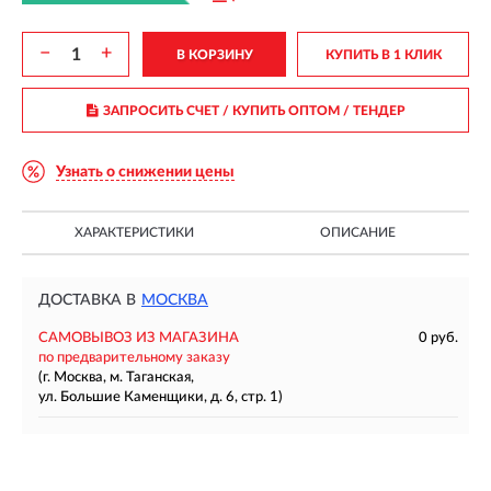
−
+
В КОРЗИНУ
КУПИТЬ В 1 КЛИК
ЗАПРОСИТЬ СЧЕТ / КУПИТЬ ОПТОМ
/ ТЕНДЕР
Узнать о снижении цены
ХАРАКТЕРИСТИКИ
ОПИСАНИЕ
ДОСТАВКА В
МОСКВА
САМОВЫВОЗ ИЗ МАГАЗИНА
0 руб.
по предварительному заказу
(г. Москва, м. Таганская,
ул. Большие Каменщики, д. 6, стр. 1)