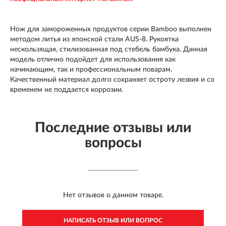
Нож для замороженных продуктов серии Bamboo выполнен
методом литья из японской стали AUS-8. Рукоятка
нескользящая, стилизованная под стебель бамбука. Данная
модель отлично подойдет для использования как
начинающим, так и профессиональным поварам.
Качественный материал долго сохраняет остроту лезвия и со
временем не поддается коррозии.
Последние отзывы или
вопросы
Нет отзывов о данном товаре.
НАПИСАТЬ ОТЗЫВ ИЛИ ВОПРОС