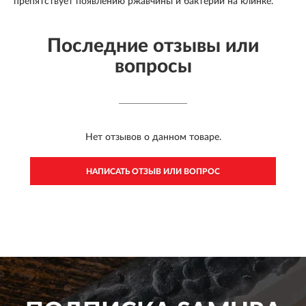
препятствует появлению ржавчины и бактерий на клинке.
Последние отзывы или
вопросы
Нет отзывов о данном товаре.
НАПИСАТЬ ОТЗЫВ ИЛИ ВОПРОС