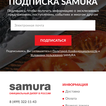
ПОДПИСКА
SAMURA
Подпишись, чтобы получать информацию о эксклюзивных
предложениях,
поступлениях, событиях и многом другом
ПОДПИСАТЬСЯ
Подписываясь, Вы соглашаетесь с
Политикой Конфиденциальности
и
Условиями пользования
SAMURA
ИНФОРМАЦИЯ
Доставка
Оплата
8 (499) 322-11-43
Возврат товара