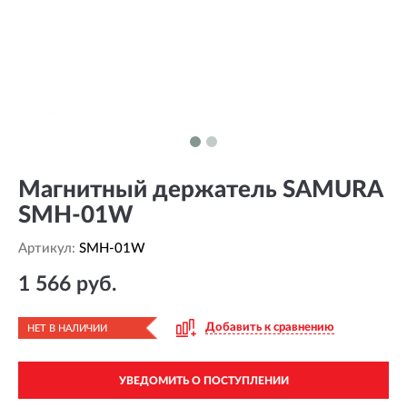
Магнитный держатель SAMURA
SMH-01W
Артикул:
SMH-01W
1 566 руб.
Добавить к сравнению
НЕТ В НАЛИЧИИ
УВЕДОМИТЬ О ПОСТУПЛЕНИИ