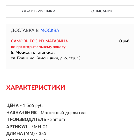
ХАРАКТЕРИСТИКИ
ОПИСАНИЕ
ДОСТАВКА В
МОСКВА
САМОВЫВОЗ ИЗ МАГАЗИНА
0 руб.
по предварительному заказу
(г. Москва, м. Таганская,
ул. Большие Каменщики, д. 6, стр. 1)
ХАРАКТЕРИСТИКИ
ЦЕНА
- 1 566 руб.
НАЗНАЧЕНИЕ
- Магнитный держатель
ПРОИЗВОДИТЕЛЬ
- Samura
АРТИКУЛ
- SMH-01
ДЛИНА (ММ)
- 385