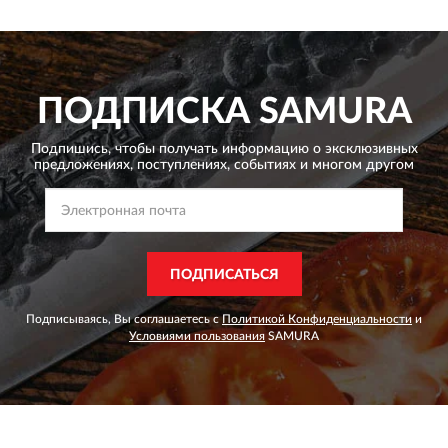
ПОДПИСКА
SAMURA
Подпишись, чтобы получать информацию о эксклюзивных
предложениях,
поступлениях, событиях и многом другом
ПОДПИСАТЬСЯ
Подписываясь, Вы соглашаетесь с
Политикой Конфиденциальности
и
Условиями пользования
SAMURA