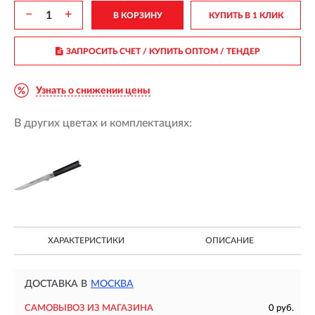
−
+
В КОРЗИНУ
КУПИТЬ В 1 КЛИК
ЗАПРОСИТЬ СЧЕТ / КУПИТЬ ОПТОМ
/ ТЕНДЕР
Узнать о снижении цены
В других цветах и комплектациях:
ХАРАКТЕРИСТИКИ
ОПИСАНИЕ
ДОСТАВКА В
МОСКВА
САМОВЫВОЗ ИЗ МАГАЗИНА
0 руб.