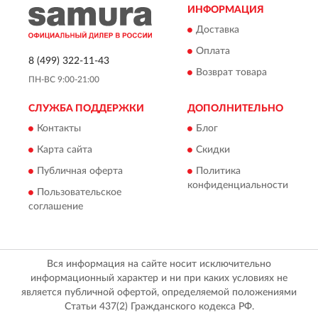
ИНФОРМАЦИЯ
Доставка
Оплата
8 (499) 322-11-43
Возврат товара
ПН-ВС 9:00-21:00
СЛУЖБА ПОДДЕРЖКИ
ДОПОЛНИТЕЛЬНО
Контакты
Блог
Карта сайта
Скидки
Публичная оферта
Политика
конфиденциальности
Пользовательское
соглашение
Вся информация на сайте носит исключительно
информационный характер и ни при каких условиях не
является публичной офертой, определяемой положениями
Статьи 437(2) Гражданского кодекса РФ.