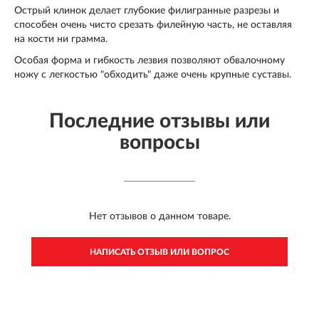
Острый клинок делает глубокие филигранные разрезы и
способен очень чисто срезать филейную часть, не оставляя
на кости ни грамма.
Особая форма и гибкость лезвия позволяют обвалочному
ножу с легкостью "обходить" даже очень крупные суставы.
Последние отзывы или
вопросы
Нет отзывов о данном товаре.
НАПИСАТЬ ОТЗЫВ ИЛИ ВОПРОС